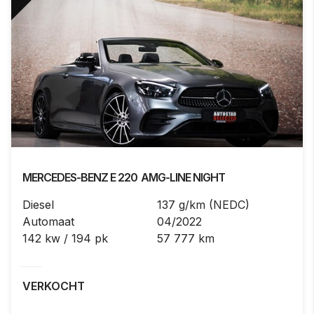
MERCEDES-BENZ
E 220
AMG-LINE NIGHT
Diesel
137 g/km (NEDC)
Automaat
04/2022
142 kw / 194 pk
57 777 km
VERKOCHT