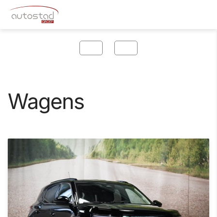
Wagens