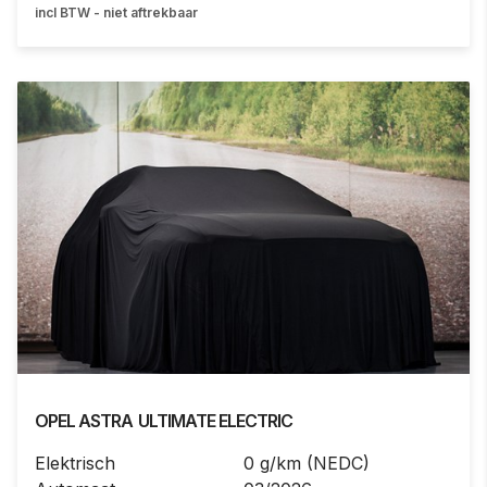
incl BTW - niet aftrekbaar
OPEL
ASTRA
ULTIMATE ELECTRIC
Elektrisch
0 g/km (NEDC)