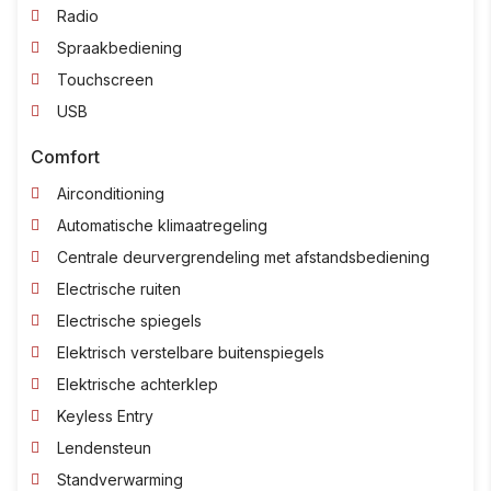
Radio
Spraakbediening
Touchscreen
USB
Comfort
Airconditioning
Automatische klimaatregeling
Centrale deurvergrendeling met afstandsbediening
Electrische ruiten
Electrische spiegels
Elektrisch verstelbare buitenspiegels
Elektrische achterklep
Keyless Entry
Lendensteun
Standverwarming