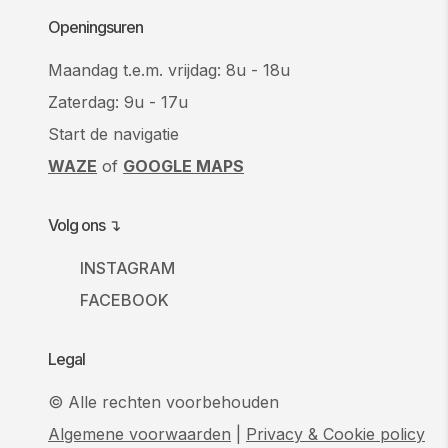
Openingsuren
Maandag t.e.m. vrijdag: 8u - 18u
Zaterdag: 9u - 17u
Start de navigatie
WAZE
of
GOOGLE MAPS
Volg ons ↴
INSTAGRAM
FACEBOOK
Legal
© Alle rechten voorbehouden
Algemene voorwaarden
|
Privacy & Cookie policy