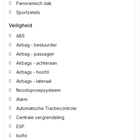
Panoramisch dak
Sportzetels
Veiligheid
ABS
Airbag - bestuurder
Airbag - passagier
Airbags - achteraan
Airbags - hoofd
Airbags - lateraal
Noodoproepsysteem
Alarm
Automatische Tractiecontrole
Centrale vergrendeling
ESP
Isofix