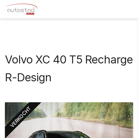
Volvo XC 40 T5 Recharge
R-Design
VERKOCHT