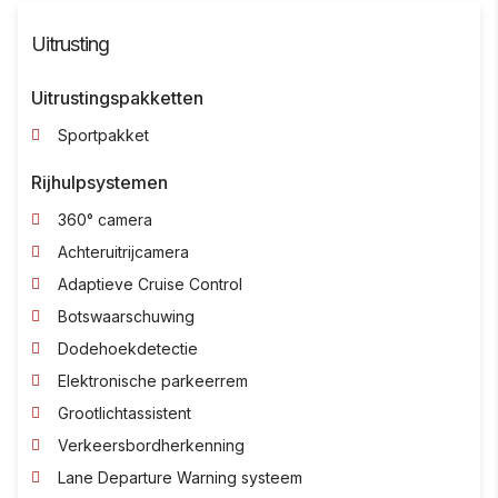
Uitrusting
Uitrustingspakketten
Sportpakket
Rijhulpsystemen
360° camera
Achteruitrijcamera
Adaptieve Cruise Control
Botswaarschuwing
Dodehoekdetectie
Elektronische parkeerrem
Grootlichtassistent
Verkeersbordherkenning
Lane Departure Warning systeem