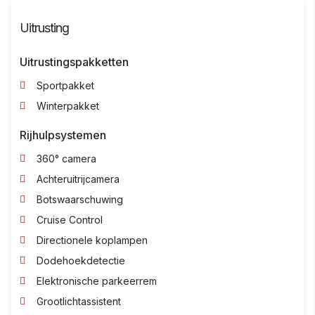
Uitrusting
Uitrustingspakketten
Sportpakket
Winterpakket
Rijhulpsystemen
360° camera
Achteruitrijcamera
Botswaarschuwing
Cruise Control
Directionele koplampen
Dodehoekdetectie
Elektronische parkeerrem
Grootlichtassistent