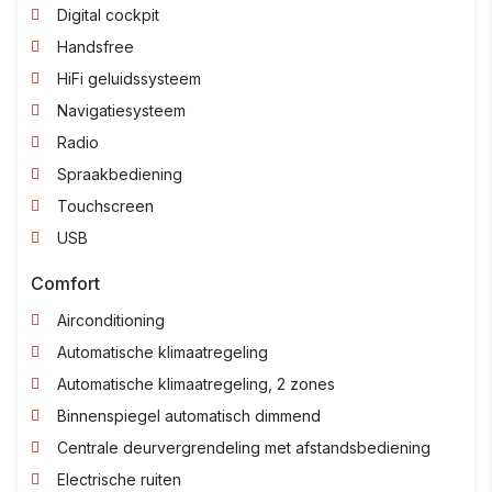
Digital cockpit
Handsfree
HiFi geluidssysteem
Navigatiesysteem
Radio
Spraakbediening
Touchscreen
USB
Comfort
Airconditioning
Automatische klimaatregeling
Automatische klimaatregeling, 2 zones
Binnenspiegel automatisch dimmend
Centrale deurvergrendeling met afstandsbediening
Electrische ruiten