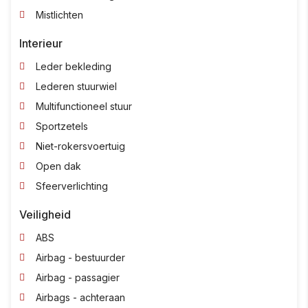
Mistlichten
Interieur
Leder bekleding
Lederen stuurwiel
Multifunctioneel stuur
Sportzetels
Niet-rokersvoertuig
Open dak
Sfeerverlichting
Veiligheid
ABS
Airbag - bestuurder
Airbag - passagier
Airbags - achteraan