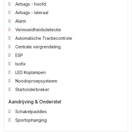
Airbags - hoofd
Airbags - lateraal
Alarm
Vermoeidheidsdetectie
Automatische Tractiecontrole
Centrale vergrendeling
ESP
Isofix
LED Koplampen
Noodoproepsysteem
Startonderbreker
Aandrijving & Onderstel
Schakelpaddles
Sportophanging