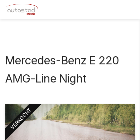
Mercedes-Benz E 220
AMG-Line Night
VERKOCHT