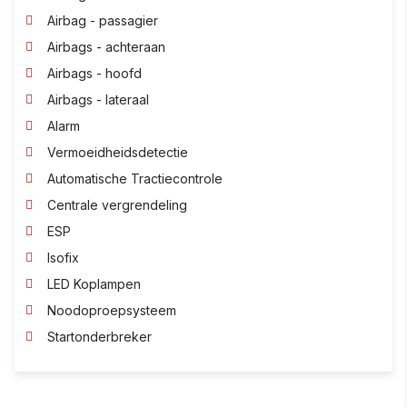
Airbag - passagier
Airbags - achteraan
Airbags - hoofd
Airbags - lateraal
Alarm
Vermoeidheidsdetectie
Automatische Tractiecontrole
Centrale vergrendeling
ESP
Isofix
LED Koplampen
Noodoproepsysteem
Startonderbreker