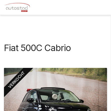
Fiat 500C Cabrio
VERKOCHT