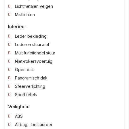
Lichtmetalen velgen
Mistlichten
Interieur
Leder bekleding
Lederen stuurwiel
Multifunctioneel stuur
Niet-rokersvoertuig
Open dak
Panoramisch dak
Sfeerverlichting
Sportzetels
Veiligheid
ABS
Airbag - bestuurder