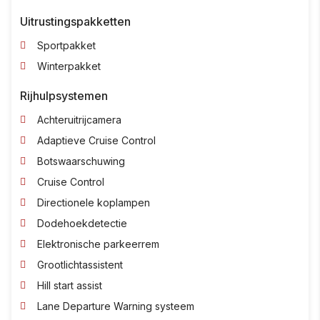
Uitrustingspakketten
Sportpakket
Winterpakket
Rijhulpsystemen
Achteruitrijcamera
Adaptieve Cruise Control
Botswaarschuwing
Cruise Control
Directionele koplampen
Dodehoekdetectie
Elektronische parkeerrem
Grootlichtassistent
Hill start assist
Lane Departure Warning systeem