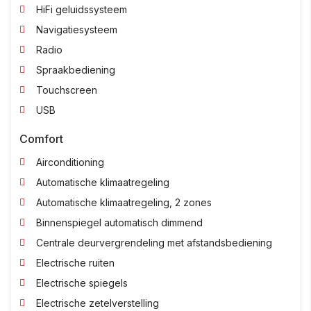
HiFi geluidssysteem
Navigatiesysteem
Radio
Spraakbediening
Touchscreen
USB
Comfort
Airconditioning
Automatische klimaatregeling
Automatische klimaatregeling, 2 zones
Binnenspiegel automatisch dimmend
Centrale deurvergrendeling met afstandsbediening
Electrische ruiten
Electrische spiegels
Electrische zetelverstelling