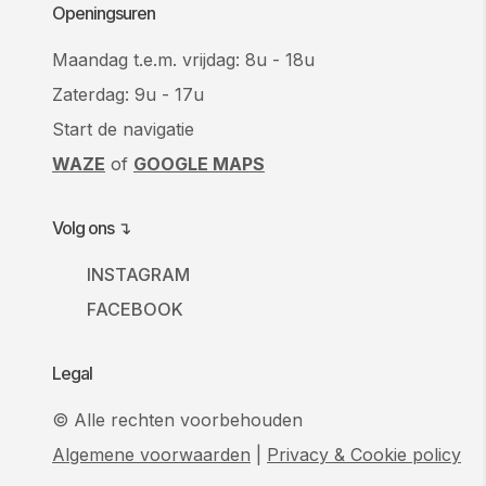
Openingsuren
Maandag t.e.m. vrijdag: 8u - 18u
Zaterdag: 9u - 17u
Start de navigatie
WAZE
of
GOOGLE MAPS
Volg ons ↴
INSTAGRAM
FACEBOOK
Legal
© Alle rechten voorbehouden
Algemene voorwaarden
|
Privacy & Cookie policy