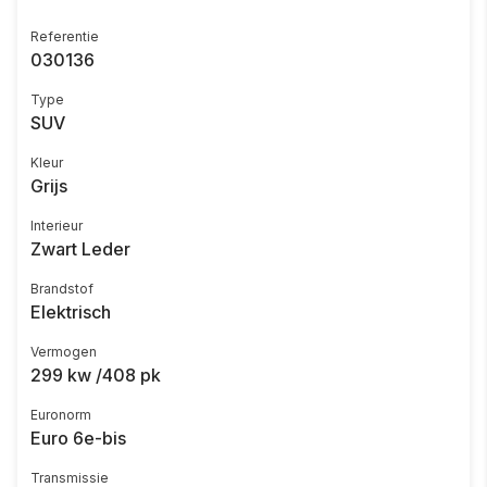
Referentie
030136
Type
SUV
Kleur
Grijs
Interieur
Zwart Leder
Brandstof
Elektrisch
Vermogen
299 kw /408 pk
Euronorm
Euro 6e-bis
Transmissie