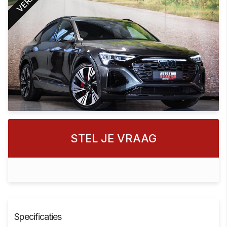
STEL JE VRAAG
Specificaties