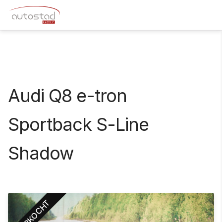
Audi Q8 e-tron
Sportback S-Line
Shadow
VERKOCHT