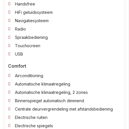
Handsfree
HiFi geluidssysteem
Navigatiesysteem
Radio
Spraakbediening
Touchscreen
USB
Comfort
Airconditioning
Automatische klimaatregeling
Automatische klimaatregeling, 2 zones
Binnenspiegel automatisch dimmend
Centrale deurvergrendeling met afstandsbediening
Electrische ruiten
Electrische spiegels