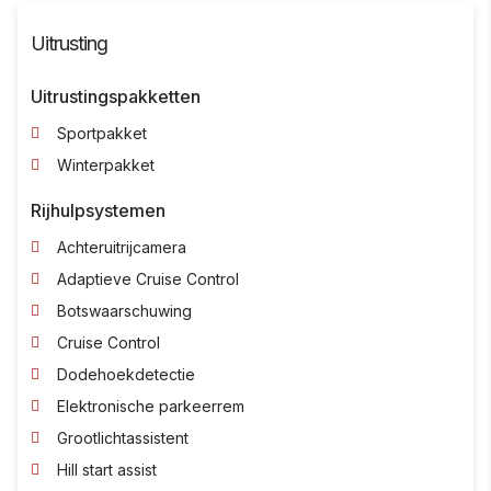
Uitrusting
Uitrustingspakketten
Sportpakket
Winterpakket
Rijhulpsystemen
Achteruitrijcamera
Adaptieve Cruise Control
Botswaarschuwing
Cruise Control
Dodehoekdetectie
Elektronische parkeerrem
Grootlichtassistent
Hill start assist