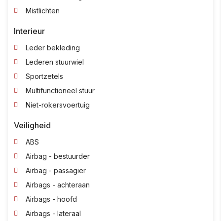
Mistlichten
Interieur
Leder bekleding
Lederen stuurwiel
Sportzetels
Multifunctioneel stuur
Niet-rokersvoertuig
Veiligheid
ABS
Airbag - bestuurder
Airbag - passagier
Airbags - achteraan
Airbags - hoofd
Airbags - lateraal