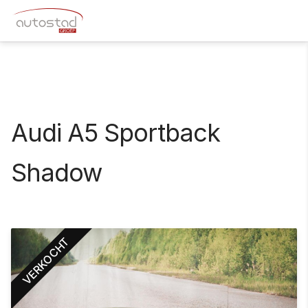
Audi A5 Sportback
Shadow
VERKOCHT