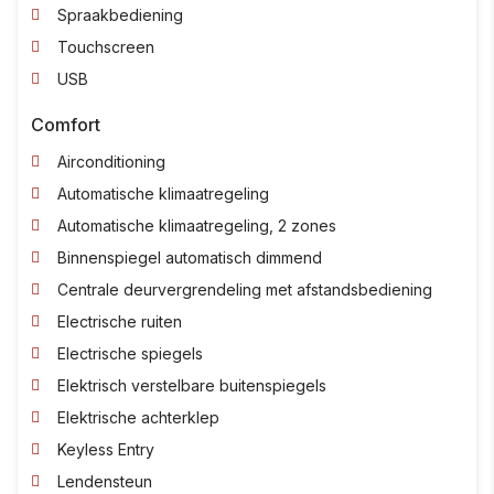
Spraakbediening
Touchscreen
USB
Comfort
Airconditioning
Automatische klimaatregeling
Automatische klimaatregeling, 2 zones
Binnenspiegel automatisch dimmend
Centrale deurvergrendeling met afstandsbediening
Electrische ruiten
Electrische spiegels
Elektrisch verstelbare buitenspiegels
Elektrische achterklep
Keyless Entry
Lendensteun