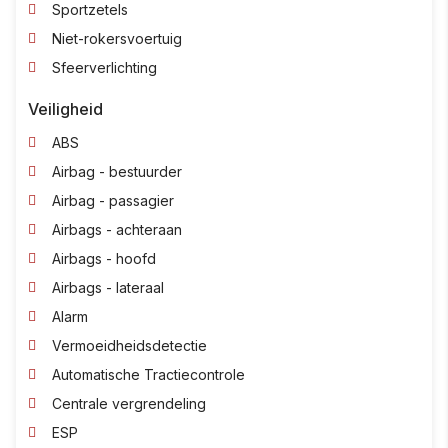
Sportzetels
Niet-rokersvoertuig
Sfeerverlichting
Veiligheid
ABS
Airbag - bestuurder
Airbag - passagier
Airbags - achteraan
Airbags - hoofd
Airbags - lateraal
Alarm
Vermoeidheidsdetectie
Automatische Tractiecontrole
Centrale vergrendeling
ESP