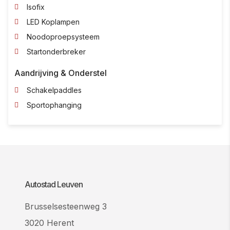
Isofix
LED Koplampen
Noodoproepsysteem
Startonderbreker
Aandrijving & Onderstel
Schakelpaddles
Sportophanging
Autostad Leuven
Brusselsesteenweg 3
3020 Herent