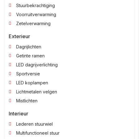
Stuurbekrachtiging
Voorruitverwarming
Zetelverwarming
Exterieur
Dagrijlichten
Getinte ramen
LED dagrijverlichting
Sportversie
LED koplampen
Lichtmetalen velgen
Mistlichten
Interieur
Lederen stuurwiel
Multifunctioneel stuur