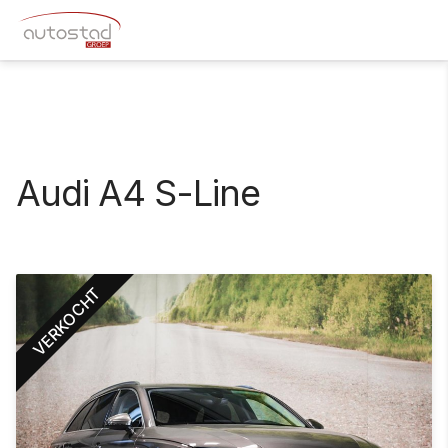
Audi A4 S-Line
VERKOCHT