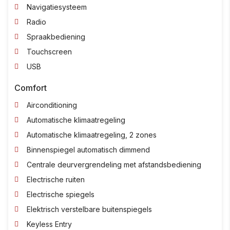
Navigatiesysteem
Radio
Spraakbediening
Touchscreen
USB
Comfort
Airconditioning
Automatische klimaatregeling
Automatische klimaatregeling, 2 zones
Binnenspiegel automatisch dimmend
Centrale deurvergrendeling met afstandsbediening
Electrische ruiten
Electrische spiegels
Elektrisch verstelbare buitenspiegels
Keyless Entry