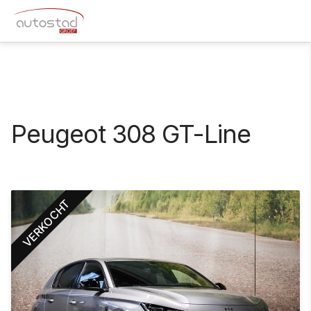
Peugeot 308 GT-Line
VERKOCHT