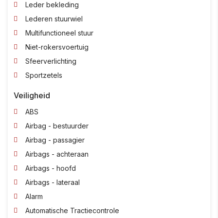
Leder bekleding
Lederen stuurwiel
Multifunctioneel stuur
Niet-rokersvoertuig
Sfeerverlichting
Sportzetels
Veiligheid
ABS
Airbag - bestuurder
Airbag - passagier
Airbags - achteraan
Airbags - hoofd
Airbags - lateraal
Alarm
Automatische Tractiecontrole