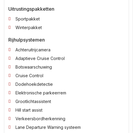
Uitrustingspakketten
Sportpakket
Winterpakket
Rijhulpsystemen
Achteruitrijcamera
Adaptieve Cruise Control
Botswaarschuwing
Cruise Control
Dodehoekdetectie
Elektronische parkeerrem
Grootlichtassistent
Hill start assist
Verkeersbordherkenning
Lane Departure Warning systeem