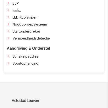
ESP
Isofix
LED Koplampen
Noodoproepsysteem
Startonderbreker
Vermoeidheidsdetectie
Aandrijving & Onderstel
Schakelpaddles
Sportophanging
Autostad Leuven