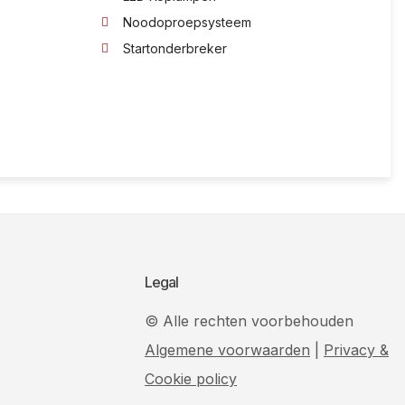
Noodoproepsysteem
Startonderbreker
Legal
© Alle rechten voorbehouden
Algemene voorwaarden
|
Privacy &
Cookie policy