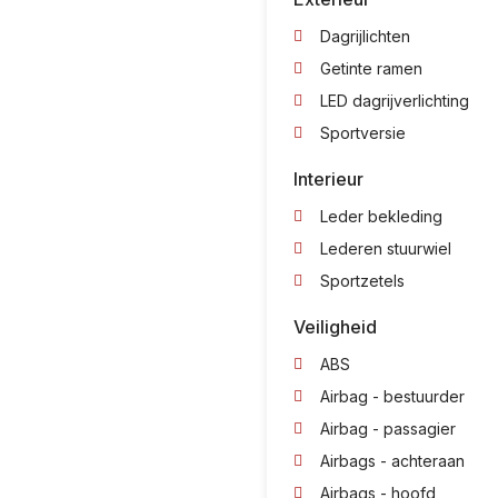
Dagrijlichten
Getinte ramen
LED dagrijverlichting
Sportversie
Interieur
Leder bekleding
Lederen stuurwiel
Sportzetels
Veiligheid
ABS
Airbag - bestuurder
Airbag - passagier
Airbags - achteraan
Airbags - hoofd