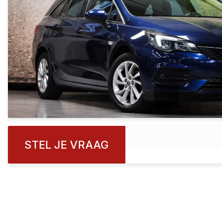
STEL JE VRAAG