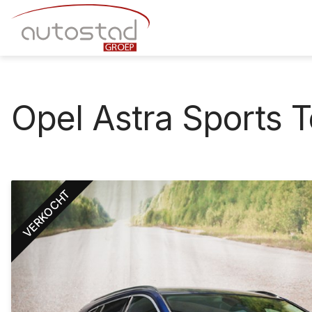
Opel Astra Sports T
VERKOCHT