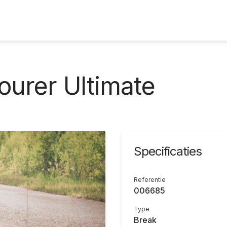
ourer Ultimate
Specificaties
Referentie
006685
Type
Break